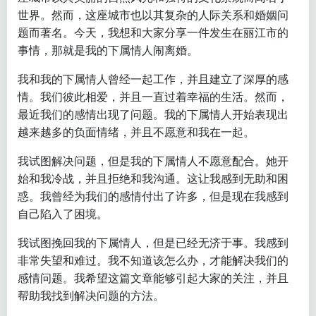
世界。然而，这座城市也以其复杂的人际关系和婚姻问
题而著名。今天，我想和大家分享一件发生在丽江市的
事情，那就是我的下属情人闹离婚。
我和我的下属情人曾经一起工作，并且建立了深厚的感
情。我们彼此相爱，并且一直过着幸福的生活。然而，
最近我们的感情出现了问题。我的下属情人开始表现出
越来越多的负面情绪，并且不愿意和我在一起。
我试图解决问题，但是我的下属情人不愿意配合。她开
始和我冷战，并且拒绝和我沟通。这让我感到无助和困
惑。我曾经为我们的感情付出了许多，但是现在我感到
自己陷入了困境。
我试图挽回我的下属情人，但是已经无济于事。我感到
非常失望和难过。我不知道该怎么办，才能解决我们的
感情问题。我希望这篇文章能够引起大家的关注，并且
帮助我找到解决问题的方法。