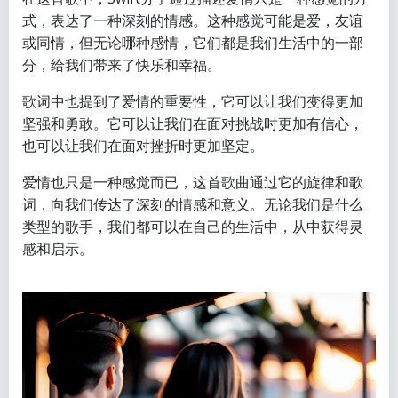
式，表达了一种深刻的情感。这种感觉可能是爱，友谊
或同情，但无论哪种感情，它们都是我们生活中的一部
分，给我们带来了快乐和幸福。
歌词中也提到了爱情的重要性，它可以让我们变得更加
坚强和勇敢。它可以让我们在面对挑战时更加有信心，
也可以让我们在面对挫折时更加坚定。
爱情也只是一种感觉而已，这首歌曲通过它的旋律和歌
词，向我们传达了深刻的情感和意义。无论我们是什么
类型的歌手，我们都可以在自己的生活中，从中获得灵
感和启示。