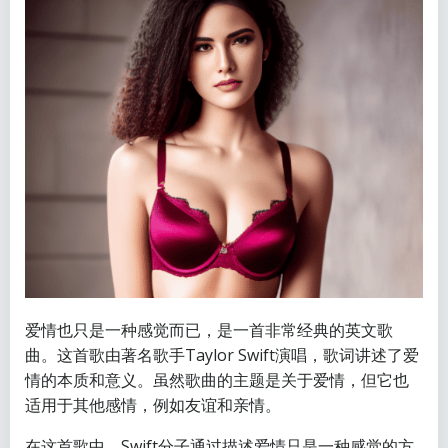
爱情也只是一种感觉而已，是一首非常经典的英文歌
曲。这首歌由著名歌手Taylor Swift演唱，歌词讲述了爱
情的本质和意义。虽然歌曲的主题是关于爱情，但它也
适用于其他感情，例如友谊和亲情。
在这首歌中，Swift分子通过描述爱情只是一种感觉的方