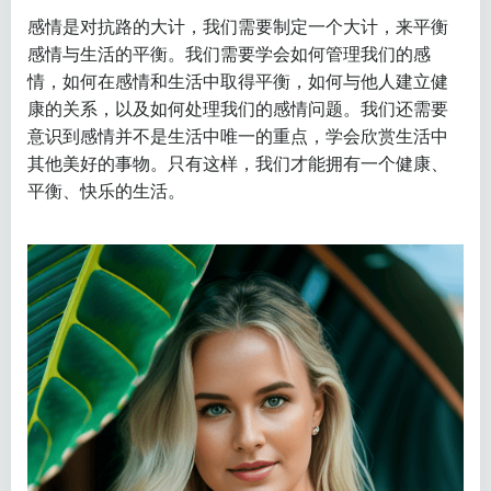
感情是对抗路的大计，我们需要制定一个大计，来平衡
感情与生活的平衡。我们需要学会如何管理我们的感
情，如何在感情和生活中取得平衡，如何与他人建立健
康的关系，以及如何处理我们的感情问题。我们还需要
意识到感情并不是生活中唯一的重点，学会欣赏生活中
其他美好的事物。只有这样，我们才能拥有一个健康、
平衡、快乐的生活。