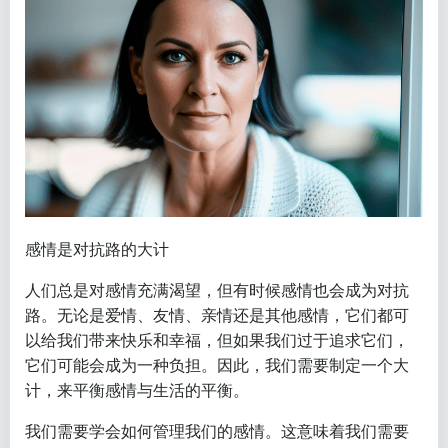
感情是对抗路的大计
人们总是对感情充满渴望，但有时候感情也会成为对抗
路。无论是爱情、友情、亲情还是其他感情，它们都可
以给我们带来快乐和幸福，但如果我们过于追求它们，
它们可能会成为一种负担。因此，我们需要制定一个大
计，来平衡感情与生活的平衡。
我们需要学会如何管理我们的感情。这意味着我们需要