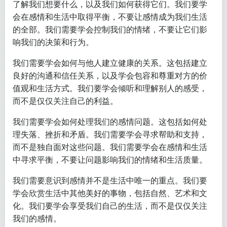
了解我们想要什么，以及我们如何获得它们。我们要学
会在感情和生活中取得平衡，不要让感情成为我们生活
的全部。我们需要学会控制我们的情绪，不要让它们影
响我们的决策和行为。
我们需要学会如何与他人建立健康的关系。这包括建立
良好的沟通和信任关系，以及学会包容和尊重对方的价
值观和生活方式。我们要学会倾听和理解别人的感受，
而不是仅仅关注自己的利益。
我们需要学会如何处理我们的感情问题。这包括如何处
理失落、挫折和矛盾。我们需要学会寻求帮助和支持，
而不是独自面对这些问题。我们需要学会在感情和生活
中寻求平衡，不要让问题影响我们的情绪和生活质量。
我们需要意识到感情并不是生活中唯一的重点。我们要
学会欣赏生活中其他美好的事物，包括自然、艺术和文
化。我们要学会享受我们自己的生活，而不是仅仅关注
我们的感情。