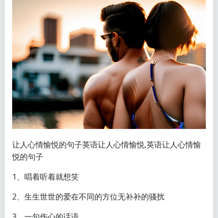
让人心情愉悦的句子英语让人心情愉悦,英语让人心情愉
悦的句子
1、唱着听着就想笑
2、生生世世的爱在不同的方位无补补的骚扰
3、一句伤心的话语