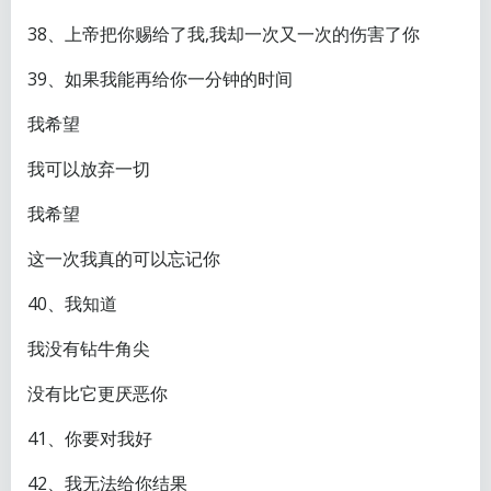
38、上帝把你赐给了我,我却一次又一次的伤害了你
39、如果我能再给你一分钟的时间
我希望
我可以放弃一切
我希望
这一次我真的可以忘记你
40、我知道
我没有钻牛角尖
没有比它更厌恶你
41、你要对我好
42、我无法给你结果