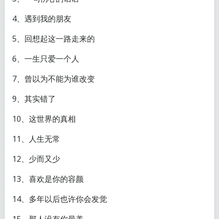
4、遇到我的朋友
5、回想起这一路走来的
6、一生只爱一个人
7、曾以为不能为谁改变
9、其实错了
10、这世界的真相
11、人生无常
12、少而又少
13、喜欢是你的容颜
14、多年以后也许你会发觉