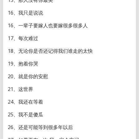
15、那人没有你最美
16、我只是说说
16、一辈子要嫁人也要嫁很多很多人
17、每次难过
18、无论你是否还记得我们谁走的太快
19、抱着你哭
20、就是你的安慰
21、这世界
24、我还在等着
25、我不是傻瓜
26、还是可能等到很多年以后