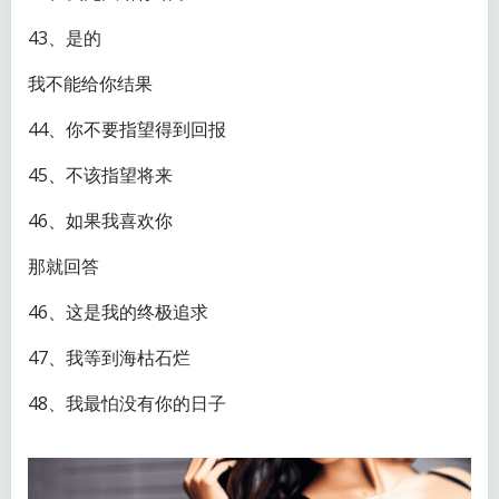
43、是的
我不能给你结果
44、你不要指望得到回报
45、不该指望将来
46、如果我喜欢你
那就回答
46、这是我的终极追求
47、我等到海枯石烂
48、我最怕没有你的日子