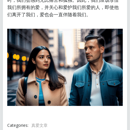
时，我们会感到无比痛苦和孤独。因此，我们应该珍惜
我们所拥有的爱，并关心和爱护我们所爱的人，即使他
们离开了我们，爱也会一直伴随着我们。
Categories:
真爱文章