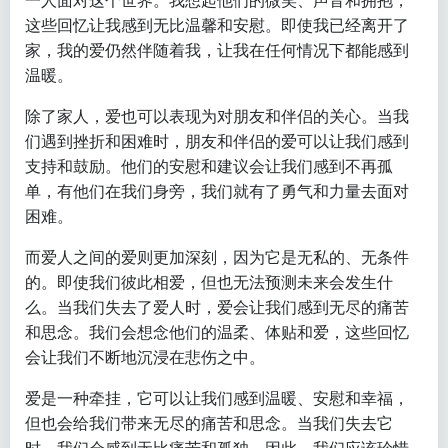
一人面对这个世界。我想起他们的微笑、声音和拥抱，
这些回忆让我感到无比温馨和安慰。即使我已经离开了
家，我的爱仍然伴随着我，让我在任何情况下都能感到
温暖。
除了家人，爱也可以表现为对朋友和伴侣的关心。当我
们遇到挫折和困难时，朋友和伴侣的爱可以让我们感到
支持和鼓励。他们的安慰和建议会让我们感到不再孤
单，有他们在我们身旁，我们就有了勇气和力量去面对
困难。
而爱人之间的爱则更加深刻，因为它是无私的、无条件
的。即使我们彼此相爱，但也无法预测未来会发生什
么。当我们失去了爱人时，爱会让我们感到无尽的痛苦
和思念。我们会想念他们的温柔、体贴和爱，这些回忆
会让我们不断地沉浸在悲伤之中。
爱是一种牵挂，它可以让我们感到温暖、安慰和幸福，
但也会给我们带来无尽的痛苦和思念。当我们失去它