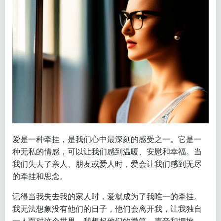
爱是一种牵挂，是我们心中最深刻的感受之一。它是一
种无私的情感，可以让我们感到温暖、安慰和幸福。当
我们失去了亲人、朋友或爱人时，爱会让我们感到无尽
的牵挂和思念。
记得当我失去我的家人时，爱就成为了我唯一的牵挂。
我无法想象没有他们的日子，他们会离开我，让我独自