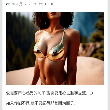
on
30 4 月, 2023
at
上午10:10
爱需要用心感受的句子(愛需要用心去
聽和交流。_)
如果你能不做,就不要記得那是因为面子,