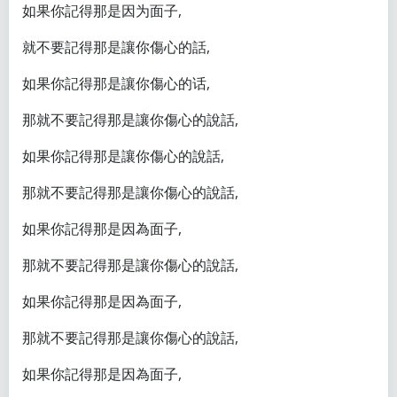
如果你記得那是因为面子,
就不要記得那是讓你傷心的話,
如果你記得那是讓你傷心的话,
那就不要記得那是讓你傷心的說話,
如果你記得那是讓你傷心的說話,
那就不要記得那是讓你傷心的說話,
如果你記得那是因為面子,
那就不要記得那是讓你傷心的說話,
如果你記得那是因為面子,
那就不要記得那是讓你傷心的說話,
如果你記得那是因為面子,