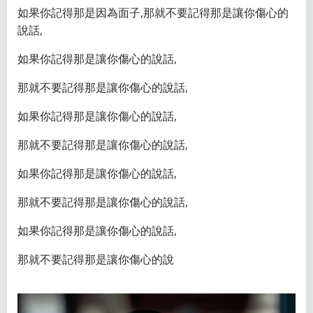
如果你記得那是因為面子,那就不要記得那是讓你傷心的
說話,
如果你記得那是讓你傷心的說話,
那就不要記得那是讓你傷心的說話,
如果你記得那是讓你傷心的說話,
那就不要記得那是讓你傷心的說話,
如果你記得那是讓你傷心的說話,
那就不要記得那是讓你傷心的說話,
如果你記得那是讓你傷心的說話,
那就不要記得那是讓你傷心的說