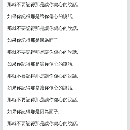
那就不要記得那是讓你傷心的說話,
如果你記得那是讓你傷心的說話,
那就不要記得那是讓你傷心的說話,
如果你記得那是因為面子,
那就不要記得那是讓你傷心的說話,
如果你記得那是讓你傷心的說話,
那就不要記得那是讓你傷心的說話,
如果你記得那是讓你傷心的說話,
那就不要記得那是讓你傷心的說話,
如果你記得那是因為面子,
那就不要記得那是讓你傷心的說話,