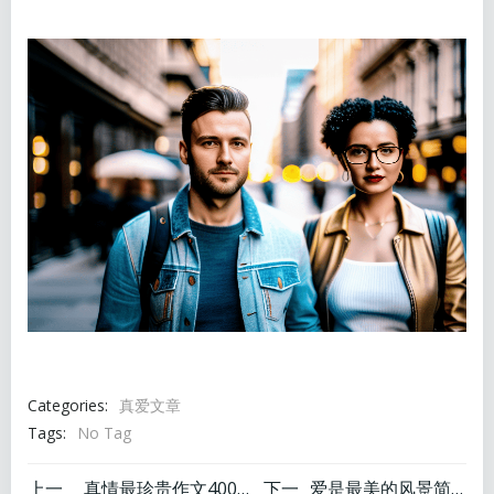
Categories:
真爱文章
Tags:
No Tag
上一
真情最珍贵作文400字以上
下一
爱是最美的风景简谱