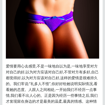
爱情要用心去感受,不是一味地自以为是,一味地享受对方
对自己的好,以为对方应该对自己好,不管对方有多好,自己
都觉得好,以为对方应该对自己好,这样的爱情是很难持久
的。我们常说:“礼多人不怪”,你好好给她说明实际情况,看
看她的态度。人跟人之间相处,一开始我们不经历一点事
情,我们看不出人心的。正是因为经历一些事情之后,我们
才发现留在身边的才是最美的温柔,最真的情感。这种情