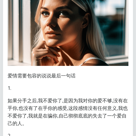
爱情需要包容的说说最后一句话
1.
如果分手之后,我不爱你了,是因为我对你的爱不够,没有在
乎你,也没有了在乎你的感受,这段感情没有任何意义,我也
不爱你了,我就是在骗你,自己彻彻底底的失去了一个爱自
己的人。
2.