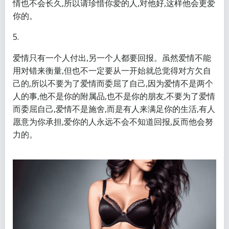
情也不会长久,所以请珍惜你爱的人,对他好,这样他会更爱
你的。
5.
爱情只有一个人付出,另一个人都要回报。虽然爱情不能
用对错来衡量,但也不一定要从一开始就总觉得对方欠自
己的,所以不要为了爱情而委屈了自己,因为爱情不是两个
人的事,他不是你的附属品,也不是你的朋友,不要为了爱情
而委屈自己,爱情不是施舍,而是有人来满足你的生活,有人
愿意为你承担,爱你的人永远不会不知道回报,反而他会努
力的。