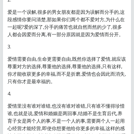
爱是一个误解,很多的男女朋友都是因为误解而分手的,这
段感情你要问清楚,那如果你们两个都不爱对方,为什么在
一起呢?爱的深了,分手的痛苦也就自然而然的少了,很多
人都会因爱而分离,有一部分原因就是因为爱情而分开。
3.
爱情需要自由,生命更需要自由,既然你选择了爱情,就应该
尊重对方的选择,尊重他的选择,尊重他的选择,只有这样,
你才能收获更多的幸福,而不是折磨,爱情也会因此而消失,
只有你才是最幸福的。
4.
爱情里没有谁对谁错,也没有谁对谁错,只有谁不懂得珍惜
谁,也就是说,爱情和婚姻是两回事,结婚不是生育后代,养
育子女是两个人的事,不是一个人的事,需要两个人一起用
心经营才能经营,即使你想要他给你更多的幸福,这样的感