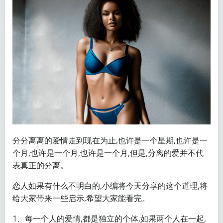
分分离离的爱情走到现在为止,也许是一个星期,也许是一
个月,也许是一个月,也许是一个月,但是,分离的爱并不代
表真正的分离。
恋人如果有什么不明白的,小编将今天分享的这个道理,将
给大家带来一些启示,希望大家能看完。
1、每一个人的爱情,都是独立的个体,如果两个人在一起,