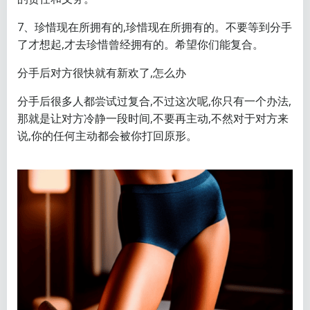
7、珍惜现在所拥有的,珍惜现在所拥有的。不要等到分手
了才想起,才去珍惜曾经拥有的。希望你们能复合。
分手后对方很快就有新欢了,怎么办
分手后很多人都尝试过复合,不过这次呢,你只有一个办法,
那就是让对方冷静一段时间,不要再主动,不然对于对方来
说,你的任何主动都会被你打回原形。