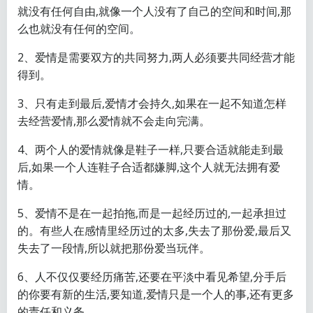
就没有任何自由,就像一个人没有了自己的空间和时间,那
么也就没有任何的空间。
2、爱情是需要双方的共同努力,两人必须要共同经营才能
得到。
3、只有走到最后,爱情才会持久,如果在一起不知道怎样
去经营爱情,那么爱情就不会走向完满。
4、两个人的爱情就像是鞋子一样,只要合适就能走到最
后,如果一个人连鞋子合适都嫌脚,这个人就无法拥有爱
情。
5、爱情不是在一起拍拖,而是一起经历过的,一起承担过
的。有些人在感情里经历过的太多,失去了那份爱,最后又
失去了一段情,所以就把那份爱当玩伴。
6、人不仅仅要经历痛苦,还要在平淡中看见希望,分手后
的你要有新的生活,要知道,爱情只是一个人的事,还有更多
的责任和义务。