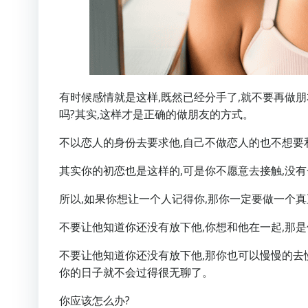
有时候感情就是这样,既然已经分手了,就不要再做朋
吗?其实,这样才是正确的做朋友的方式。
不以恋人的身份去要求他,自己不做恋人的也不想要
其实你的初恋也是这样的,可是你不愿意去接触,没
所以,如果你想让一个人记得你,那你一定要做一个
不要让他知道你还没有放下他,你想和他在一起,那
不要让他知道你还没有放下他,那你也可以慢慢的去
你的日子就不会过得很无聊了。
你应该怎么办?