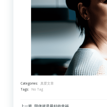
Categories:
真爱文章
Tags:
No Tag
上一篇
陪伴就是最好的幸福