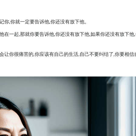
记你,你就一定要告诉他,你还没有放下他。
他在一起,那就你要告诉他,你还没有放下他,如果你还没有放下他
会让你很痛苦的,你应该有自己的生活,自己不要纠结了,你要相信