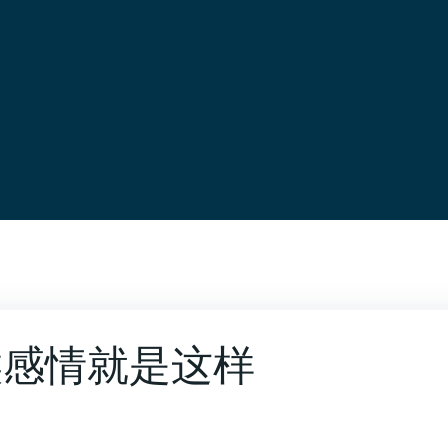
候感情就是这样