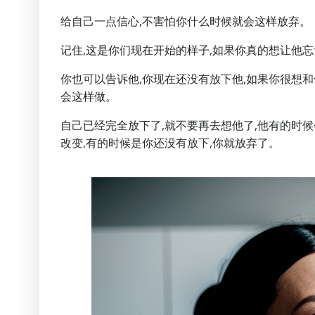
给自己一点信心,不害怕你什么时候就会这样放弃。
记住,这是你们现在开始的样子,如果你真的想让他忘
你也可以告诉他,你现在还没有放下他,如果你很想和
会这样做。
自己已经完全放下了,就不要再去想他了,他有的时候
改变,有的时候是你还没有放下,你就放弃了。