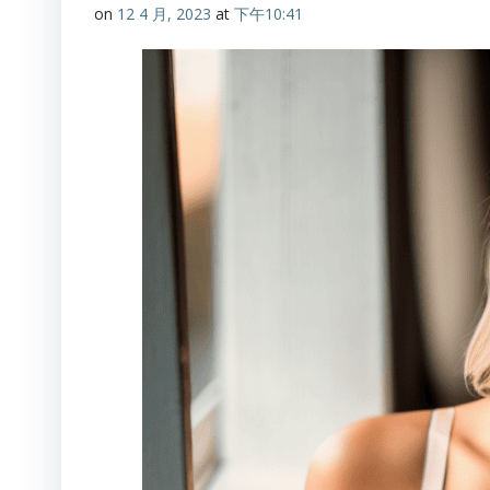
on
12 4 月, 2023
at
下午10:41