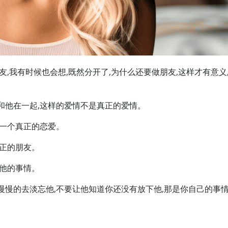
友,我有时候也会想,既然分开了,为什么还要做朋友,这样才有意义
和他在一起,这样的爱情不是真正的爱情。
有一个真正的恋爱。
真正的朋友。
是他的事情。
慢慢的去淡忘他,不要让他知道你还没有放下他,那是你自己的事情