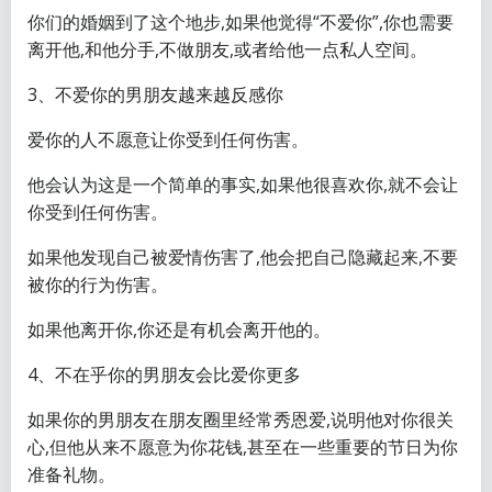
你们的婚姻到了这个地步,如果他觉得“不爱你”,你也需要
离开他,和他分手,不做朋友,或者给他一点私人空间。
3、不爱你的男朋友越来越反感你
爱你的人不愿意让你受到任何伤害。
他会认为这是一个简单的事实,如果他很喜欢你,就不会让
你受到任何伤害。
如果他发现自己被爱情伤害了,他会把自己隐藏起来,不要
被你的行为伤害。
如果他离开你,你还是有机会离开他的。
4、不在乎你的男朋友会比爱你更多
如果你的男朋友在朋友圈里经常秀恩爱,说明他对你很关
心,但他从来不愿意为你花钱,甚至在一些重要的节日为你
准备礼物。