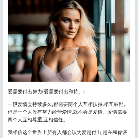
爱需要付出努力(愛需要付出和
持。)
一段爱情会持续多久,都需要两个人互相扶持,相互鼓励。
但是一个人没有努力经营爱情,就不会是爱情。爱情需要
两个人互相尊重,互相信任。
我相信这个世界上所有人都会认为爱是付出,是在和你谈