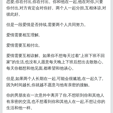
恋爱,你在付出,你在付出。你和他在一起,他在对你,只要
你付出,对方肯定会对你好。两个人一起分担,互相体谅,对
彼此好。
但是一段爱情是否持续,需要两个人共同努力。
爱情需要相互理解,
爱情需要互相付出,
爱情需要互相谅解。如果你不想每天过着“上班下班不回
家”的生活,也没有人愿意每天晚上下班后想出去散散心。
每天你都想和他见面,都希望和他谈心。
但是,如果两个人长期在一起,可能会很尴尬,在一起久了,
因为时间越长,你就越不愿意与他有亲密的接触。
你的男朋友在一次意外中离开了你,不想听到你和其他人
有亲密的交流,也不想看到你和其他人在一起,不想让你的
生活和他一样。