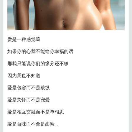
爱是一种感觉嘛
如果你的心我不能给你幸福的话
那我只能说你们的缘分还不够
因为我也不知道
爱是包容而不是放纵
爱是关怀而不是宠爱
爱是相互交融而不是单相思
爱是百味而不全是甜蜜…