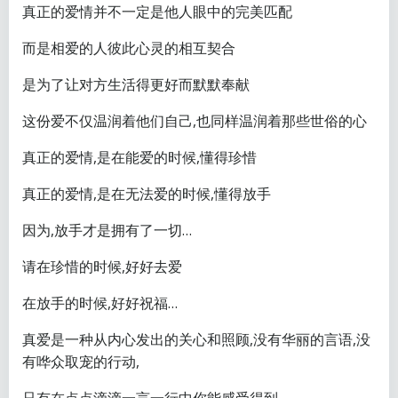
真正的爱情并不一定是他人眼中的完美匹配
而是相爱的人彼此心灵的相互契合
是为了让对方生活得更好而默默奉献
这份爱不仅温润着他们自己,也同样温润着那些世俗的心
真正的爱情,是在能爱的时候,懂得珍惜
真正的爱情,是在无法爱的时候,懂得放手
因为,放手才是拥有了一切…
请在珍惜的时候,好好去爱
在放手的时候,好好祝福…
真爱是一种从内心发出的关心和照顾,没有华丽的言语,没
有哗众取宠的行动,