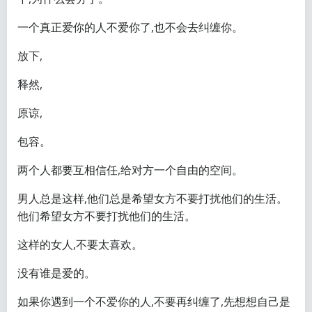
一个真正爱你的人不爱你了,也不会去纠缠你。
放下,
释然,
原谅,
包容。
两个人都要互相信任,给对方一个自由的空间。
男人总是这样,他们总是希望女方不要打扰他们的生活。
他们希望女方不要打扰他们的生活。
这样的女人,不要太喜欢。
没有谁是爱的。
如果你遇到一个不爱你的人,不要再纠缠了,先想想自己是