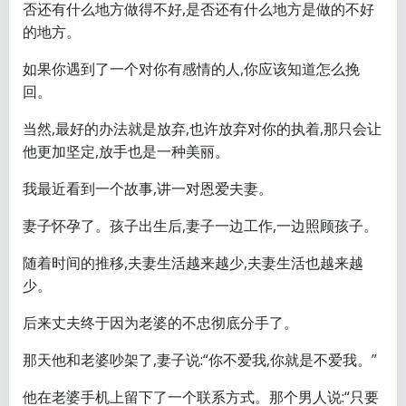
否还有什么地方做得不好,是否还有什么地方是做的不好
的地方。
如果你遇到了一个对你有感情的人,你应该知道怎么挽
回。
当然,最好的办法就是放弃,也许放弃对你的执着,那只会让
他更加坚定,放手也是一种美丽。
我最近看到一个故事,讲一对恩爱夫妻。
妻子怀孕了。孩子出生后,妻子一边工作,一边照顾孩子。
随着时间的推移,夫妻生活越来越少,夫妻生活也越来越
少。
后来丈夫终于因为老婆的不忠彻底分手了。
那天他和老婆吵架了,妻子说:“你不爱我,你就是不爱我。”
他在老婆手机上留下了一个联系方式。那个男人说:“只要