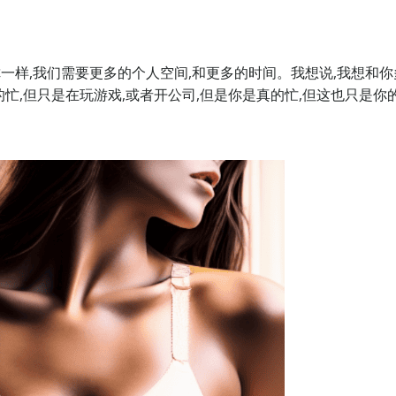
你一样,我们需要更多的个人空间,和更多的时间。我想说,我想和你
的忙,但只是在玩游戏,或者开公司,但是你是真的忙,但这也只是你