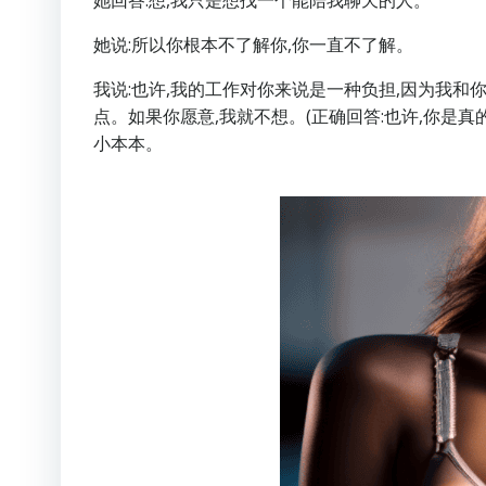
她回答:想,我只是想找一个能陪我聊天的人。
她说:所以你根本不了解你,你一直不了解。
我说:也许,我的工作对你来说是一种负担,因为我和
点。如果你愿意,我就不想。(正确回答:也许,你是真
小本本。