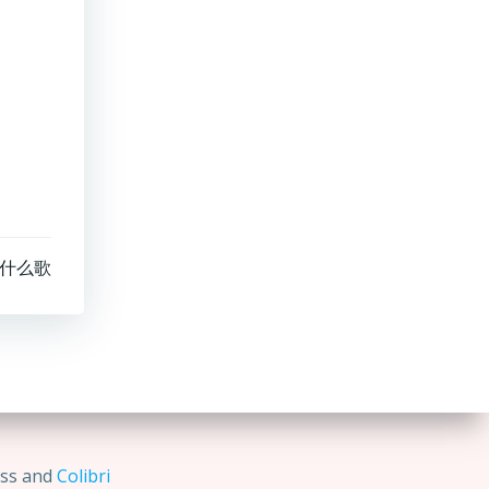
什么歌
ss and
Colibri