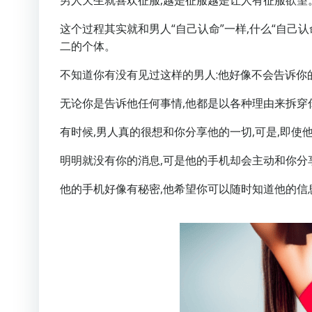
男人天生就喜欢征服,越是征服越是让人有征服欲望
这个过程其实就和男人“自己认命”一样,什么“自己认
二的个体。
不知道你有没有见过这样的男人:他好像不会告诉你
无论你是告诉他任何事情,他都是以各种理由来拆穿
有时候,男人真的很想和你分享他的一切,可是,即使
明明就没有你的消息,可是他的手机却会主动和你分
他的手机好像有秘密,他希望你可以随时知道他的信息