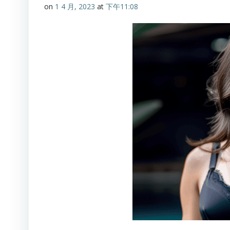
on
1 4 月, 2023
at
下午11:08