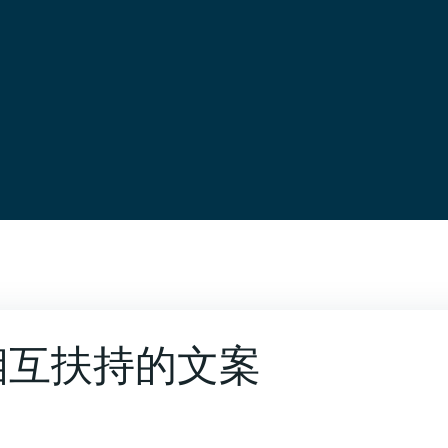
相互扶持的文案