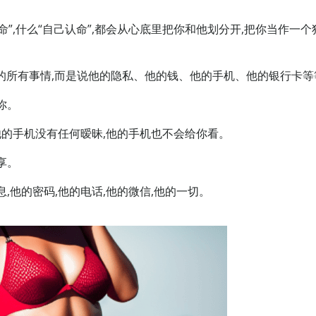
。
命”,什么“自己认命”,都会从心底里把你和他划分开,把你当作一个
的所有事情,而是说他的隐私、他的钱、他的手机、他的银行卡等
你。
他的手机没有任何暧昧,他的手机也不会给你看。
享。
,他的密码,他的电话,他的微信,他的一切。