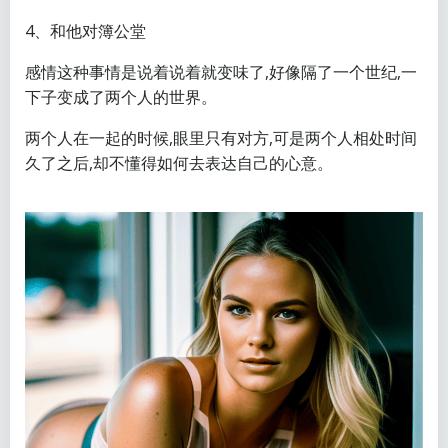
4、和他对簿公堂
感情这种事情是说着说着就变味了,好像隔了一个世纪,一
下子变成了两个人的世界。
两个人在一起的时候,眼里只有对方,可是两个人相处时间
久了之后,却不懂得如何去表达自己的心意。