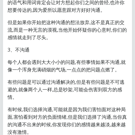
的语气和用词肯定会让对方想起你们之间的曾经,也许你
想要传达的,因为爱所以愿意跟对方好好沟通。
但是如果你开始把这种沟通的想法放弃,这不是真正的交
流,而是一种无言的漠视,当他开始怀疑你的心意时,你们的
感情就走到了尽头。
3、不沟通
每个人都会遇到大大小小的问题,有些事情如果不沟通,就
像一个浑身充满硝烟的气场,一点点的把问题点燃了。
有些问题是可以通过沟通解决的,但是有些问题是不可逃
避的,就像两个人一样,总是吵架,可能会伤害到双方的感
情。
有时候,我们选择沟通,可能就是因为我们害怕面对这种局
面,害怕看到对方的负面情绪,但是我们选择了沟通,当你真
的沟通不出来的时候,你发现你们的感情越来越淡,越来越
没有激情。