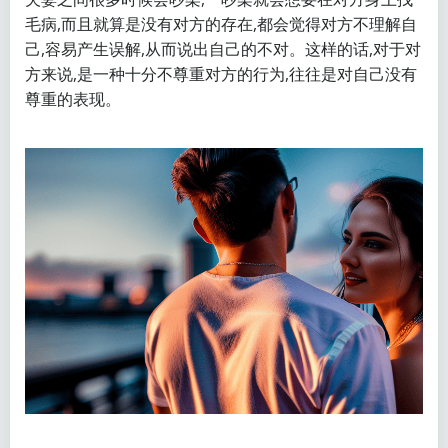
毛病,而且就算是没有对方的存在,都会觉得对方不理解自
己,容易产生误解,从而说出自己的不对。这样的话,对于对
方来说,是一种十分不尊重对方的行为,往往是对自己没有
尊重的表现。