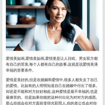
爱情美如画,爱情美如画,爱情更是让人目眩。男女双方都
有自己的苦衷,每个人都有自己的故事,这就是说爱情美满
幸福的首要条件。
爱情是美好的,但是在婚姻和爱情中,很多人都失去了自己
的爱情。比如有的人明明知道自己在婚姻中付出了很多,
却还是不能和对方好好相处,这种爱情是最不幸福的,也是
最痛苦的。但是如果你能把这种付出化为对对方的感恩,
那么你就会在对方面前变得光彩照人,你的老公也会对你