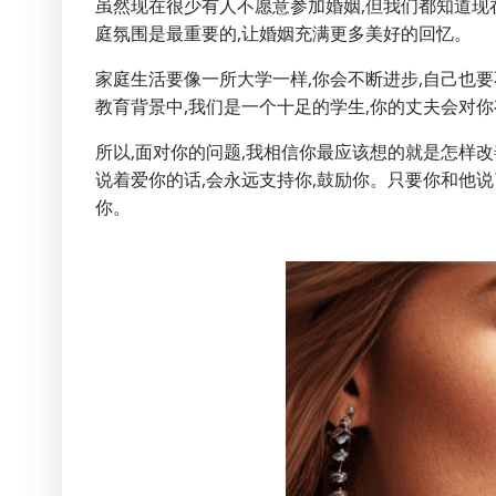
虽然现在很少有人不愿意参加婚姻,但我们都知道现
庭氛围是最重要的,让婚姻充满更多美好的回忆。
家庭生活要像一所大学一样,你会不断进步,自己也要
教育背景中,我们是一个十足的学生,你的丈夫会对
所以,面对你的问题,我相信你最应该想的就是怎样
说着爱你的话,会永远支持你,鼓励你。只要你和他
你。