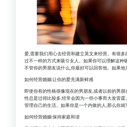
爱,需要我们用心去经营和建立英文来经营。有很多
过不一样的方式来吸引女人。如果你可以理解这种吸
不管你的男朋友说什么,你最好可以回答他。如果他
如何经营婚姻:让你的爱充满新鲜感
即使你有的性格很像现在的男朋友,或者以前的男朋
性总是过得比较多,经常会因为一些小事而大发雷霆
管理自己的生活。如果你是一个内敛的人,那么你就
如何经营婚姻:保持家庭和谐