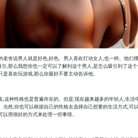
的老舍说男人就是好色,好色。男人喜欢打动女人,也一样。他们
引,那么我想你也一定可以了解到这个男人,是怎么吸引到了这个
只是喜欢玩游戏,那么你最好不要主动告诉他。
友,这种性格也是普遍存在的。但是,现在越来越多的年轻人,生活
。当然,你也可以根据自己的性格去选择自己想要的生活方式,可
可以用很好的方式来处理一些事情。