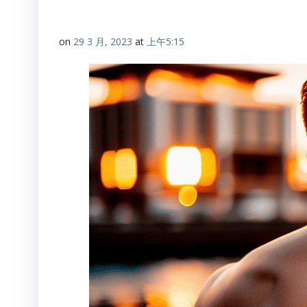
on
29 3 月, 2023
at
上午5:15