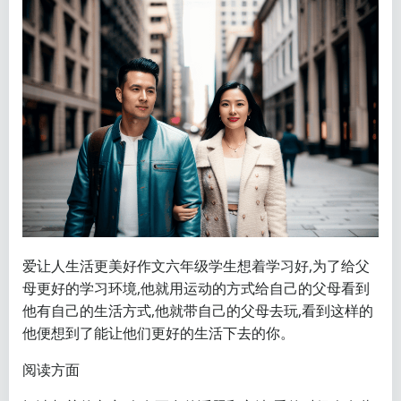
爱让人生活更美好作文六年级学生想着学习好,为了给父
母更好的学习环境,他就用运动的方式给自己的父母看到
他有自己的生活方式,他就带自己的父母去玩,看到这样的
他便想到了能让他们更好的生活下去的你。
阅读方面