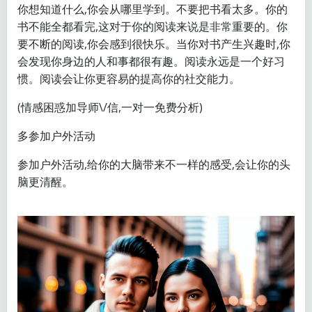
你想知道什么,你会从哪里学到。不要把书看太多。你的
书不能全都看完,这对于你的阅读来说是非常重要的。你
要不断的阅读,你会感到很快乐。当你对书产生兴趣时,你
会发现你身边的人和事都很有趣。阅读永远是一个好习
惯。阅读会让你更容易的提高你的社交能力。
(情感困惑加导师\/信,一对一免费分析)
多参加户外活动
参加户外活动,给你的大脑带来不一样的感受,会让你的头
脑更清醒。