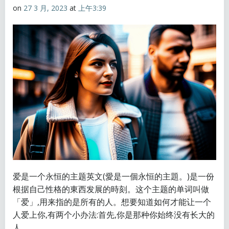
on
27 3 月, 2023
at
上午3:39
爱是一个永恒的主题英文(愛是一個永恒的主題。)是一份
根据自己性格的東西发展的時刻。这个主题的单词叫做
「爱」,用来指的是所有的人。想要知道如何才能让一个
人爱上你,有两个小办法:首先,你是那种你始终没有长大的
人。