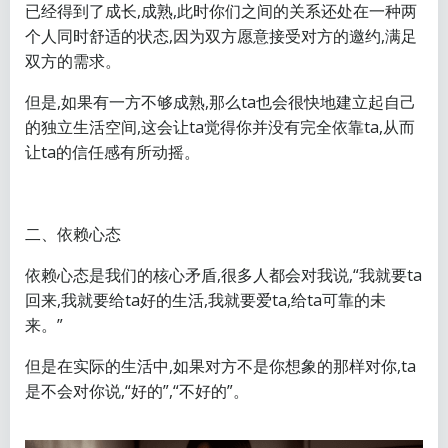
已经得到了成长,成熟,此时你们之间的关系还处在一种两
个人同时舒适的状态,因为双方愿意接受对方的邀约,满足
双方的需求。
但是,如果有一方不够成熟,那么ta也会很快地建立起自己
的独立生活空间,这会让ta觉得你并没有完全依靠ta,从而
让ta的信任感有所动摇。
二、依赖心态
依赖心态是我们的核心矛盾,很多人都会对我说,“我就要ta
回来,我就要给ta好的生活,我就要爱ta,给ta可靠的未
来。”
但是在实际的生活中,如果对方不是你想象的那样对你,ta
是不会对你说,“好的”,“不好的”。