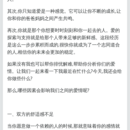
其次,你只知道爱是一种感觉。它可以让你不断的成长,让
你和你的爸爸妈妈之间产生共鸣。
再次,你就是那个你想要时时刻刻和你一起去的人。爱的
探索与支持就是给那个人带来足够的新鲜感。这段经历
是这么一步步累积而成的,很快你就成为了一个志同道合
的人,相信你的未来会更加的稳定。
如果没有我也可以帮你排忧解难,帮助你分析你们的爱
情。让我们一起来看一下我最近在忙什么?今天,我还会给
你做些什么?
那么,哪些因素会影响我们之间的爱情呢?
一、双方的舒适感不足
当你愿意做一个依赖的人的时候,那就意味着你的感情就