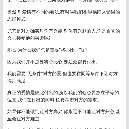
来什么,我会爱他吗?如果我对他有什么好处,我会爱他吗?
当然,对爱情有不同的看法,有时候我们很容易陷入错误的
思维模式。
尤其是对方确实对你有兴趣,对你有兴趣的人,你是否真的
会去接受他的兴趣呢?
那么,为什么我们总是需要“将心比心”呢?
因为我们并不是要将心比心,要处处都要付出。
我们需要“无条件”对方的爱,但也要在同等条件下让对方
得到满足。
真正的爱情是彼此付出的,所以我们的心态要放在平等的
位置,我们在付出的同时,也要考虑对方的需求。
如果你不能做到让对方高兴,你永远不可能让对方开心,甚
至会让对方难过。