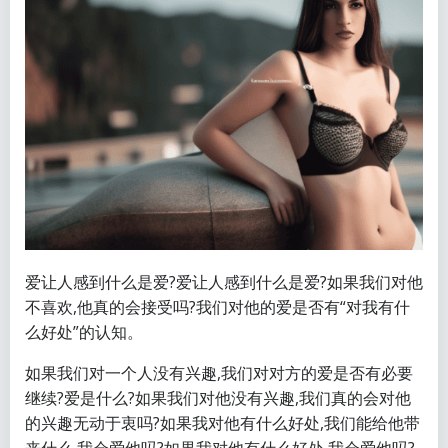
爱让人感到什么是爱?爱让人感到什么是爱?如果我们对他
不喜欢,他真的会接受吗?我们对他的爱是否有“对我有什
么好处”的认知。
如果我们对一个人没有兴趣,我们对对方的爱是否有必要
继续?爱是什么?如果我们对他没有兴趣,我们真的会对他
的兴趣无动于衷吗?如果我对他有什么好处,我们能给他带