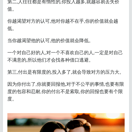
第二,人往往都是有惰性的,你投入越多,就越容易丢失价
值。
你越渴望对方的认可,他对你越不在乎,你的价值就会越
低。
当你越渴望他的认可,他的价值就会降低。
一个对自己好的人,对一个不喜欢自己的人,一定是对自己
不满意的,所以他们才会找各种借口逃避。
第三,付出是有限度的,投入多了,就会导致对方的压力大。
因为你付出了,你就要回报他,对于不公平的事情,也要有限
度的包容和忍耐,你的付出不是索取,你的回报也要有个限
度。