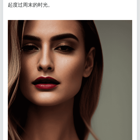
起度过周末的时光。