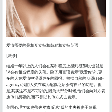
爱情需要的是相互支持和鼓励和支持英语
[法条]
结婚一年以上的人们会在某种程度上感到很孤独,也就是
说会有相当程度的失落。除了用言语表示“我爱你”外,更
多的人在爱情中渴望更多的回报。根据自然的期望(self-
agency),我们人类在成为配偶之后会有自己的幻想。但
是,其实这不是不可以的,因为大部分时候,他们会向对方表
达他们想要的,而不是以其他方式去表示。
美国心理学家史蒂夫罗杰斯说:“我的丈夫被妻子忽视