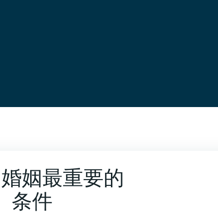
是婚姻最重要的
条件