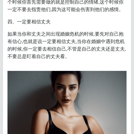
个时候你首先需要做的就是控制自己的情绪,这个时候你
一定不要去指责他们,因为这可能会伤害到他们的感情。
四、一定要相信丈夫
如果当你和丈夫之间出现婚姻危机的时候,要先对自己抱
有信心,也就是说一定要相信丈夫,当你在婚姻中遇到危机
的时候,你一定要去相信自己,不管是自己的丈夫还是丈夫,
不要总是盯着自己的丈夫看。