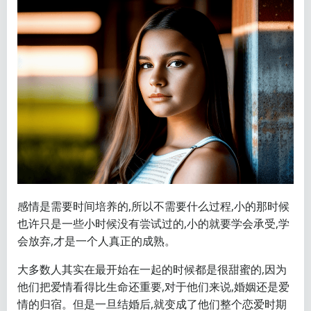
感情是需要时间培养的,所以不需要什么过程,小的那时候
也许只是一些小时候没有尝试过的,小的就要学会承受,学
会放弃,才是一个人真正的成熟。
大多数人其实在最开始在一起的时候都是很甜蜜的,因为
他们把爱情看得比生命还重要,对于他们来说,婚姻还是爱
情的归宿。但是一旦结婚后,就变成了他们整个恋爱时期