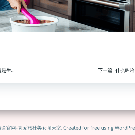
文
爱情是生命中最重要的财富英语怎么说(爱情是生命中最重要的财富英语)
下一篇
什么叫冷
章
导
航
舍官网-真爱旅社美女聊天室. Created for free using WordPre