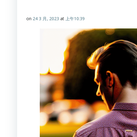
on
24 3 月, 2023
at
上午10:39