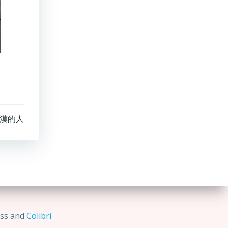
漠的人
ss and
Colibri