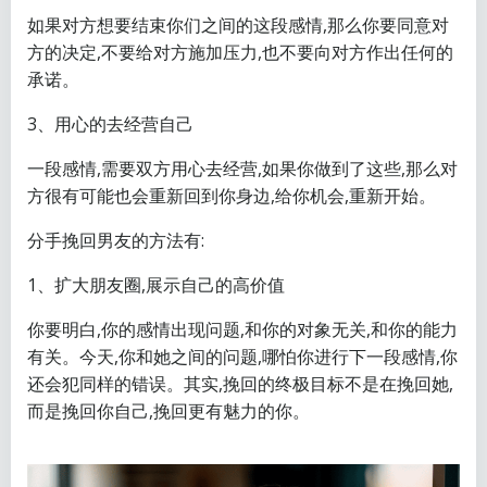
如果对方想要结束你们之间的这段感情,那么你要同意对
方的决定,不要给对方施加压力,也不要向对方作出任何的
承诺。
3、用心的去经营自己
一段感情,需要双方用心去经营,如果你做到了这些,那么对
方很有可能也会重新回到你身边,给你机会,重新开始。
分手挽回男友的方法有:
1、扩大朋友圈,展示自己的高价值
你要明白,你的感情出现问题,和你的对象无关,和你的能力
有关。今天,你和她之间的问题,哪怕你进行下一段感情,你
还会犯同样的错误。其实,挽回的终极目标不是在挽回她,
而是挽回你自己,挽回更有魅力的你。