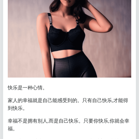
快乐是一种心情。
家人的幸福就是自己能感受到的。只有自己快乐,才能得
到快乐。
幸福不是拥有别人,而是自己快乐。只要你快乐,你就会幸
福。