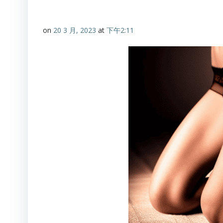
on
20 3 月, 2023
at
下午2:11