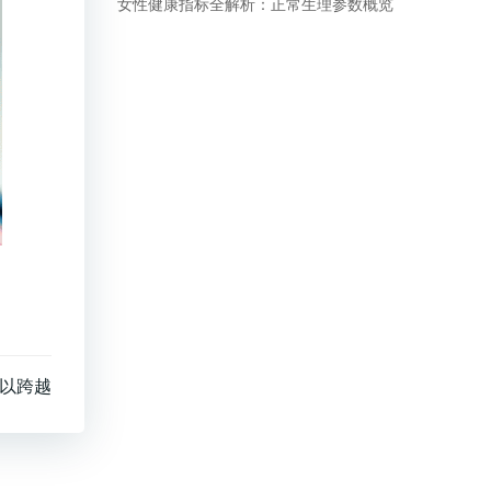
女性健康指标全解析：正常生理参数概览
以跨越