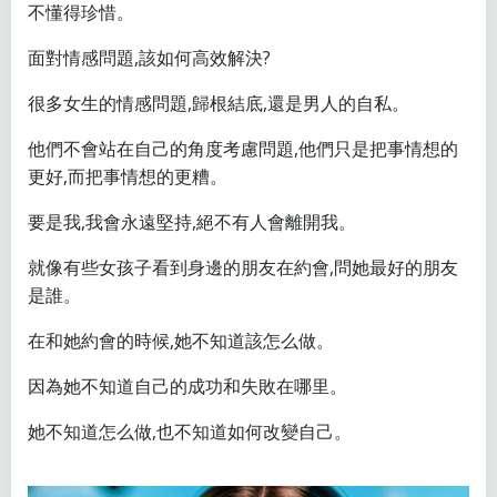
不懂得珍惜。
面對情感問題,該如何高效解決?
很多女生的情感問題,歸根結底,還是男人的自私。
他們不會站在自己的角度考慮問題,他們只是把事情想的
更好,而把事情想的更糟。
要是我,我會永遠堅持,絕不有人會離開我。
就像有些女孩子看到身邊的朋友在約會,問她最好的朋友
是誰。
在和她約會的時候,她不知道該怎么做。
因為她不知道自己的成功和失敗在哪里。
她不知道怎么做,也不知道如何改變自己。