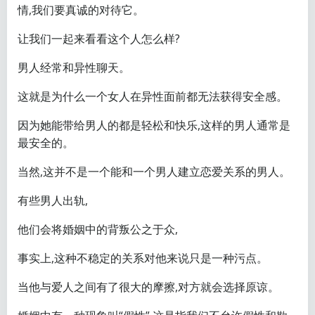
情,我们要真诚的对待它。
让我们一起来看看这个人怎么样?
男人经常和异性聊天。
这就是为什么一个女人在异性面前都无法获得安全感。
因为她能带给男人的都是轻松和快乐,这样的男人通常是
最安全的。
当然,这并不是一个能和一个男人建立恋爱关系的男人。
有些男人出轨,
他们会将婚姻中的背叛公之于众,
事实上,这种不稳定的关系对他来说只是一种污点。
当他与爱人之间有了很大的摩擦,对方就会选择原谅。