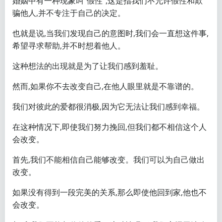
婚姻中有一种现象叫“假性”,这是指我们不允许假性和欺
骗他人,并不专注于自己的决定。
也就是说,当我们发现自己的意图时,我们会一直想这件事,
希望寻求帮助,并不时想着他人。
这种想法的出现就是为了让我们感到羞耻。
然而,如果你不去改变自己,在他人眼里就是不靠谱的。
我们对彼此的爱都很消极,因为它无法让我们感到幸福。
在这种情况下,即使我们努力挽回,但我们都不相信这个人
会改变。
首先,我们不能相信自己能够改变。我们可以为自己做出
改变。
如果没有得到一段完美的关系,那么即使他回到家,他也不
会改变。