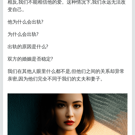
相反,我们不能相信他的爱。这种情况下,我们永远无法改
变自己。
他为什么会出轨?
为什么会出轨?
出轨的原因是什么?
双方的婚姻是否稳定?
我们在其他人眼里什么都不是,但他们之间的关系却异常
亲密,因为他们完全不同于我们的丈夫和妻子。