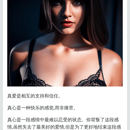
真爱是相互的支持和信任。
真心是一种快乐的感觉,而非痛苦。
真心是一段感情中最难以忍受的状态。你背叛了这段感
情,虽然失去了最美好的爱情,但是为了更好地结束这段感