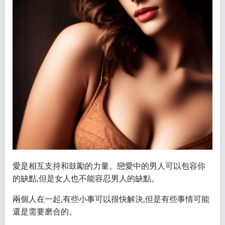
愛是相互支持和鼓勵的力量。戀愛中的男人可以包容你
的缺點,但是女人也不能容忍男人的缺點。
兩個人在一起,有些小事可以很快解決,但是有些事情可能
還是需要磨合的。