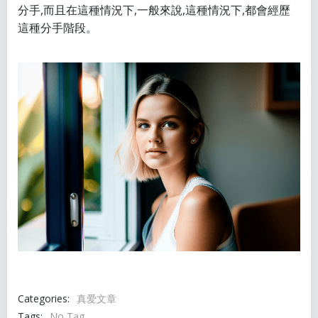
分手,而且在這種情況下,一般來說,這種情況下,都會經歷
這種分手階段。
Categories:
真爱文章
Tags:
No Tag