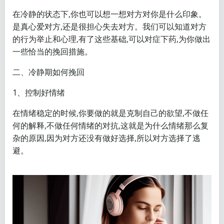
在冷静的状态下,你也可以想一想对方对你是什么印象。
是真心爱对方,还是很担心失去对方。我们可以知道对方
的行为举止和心理,有了这些基础,可以对症下药,为你做出
一些恰当的挽回措施。
二、冷静期如何挽回
1、控制好情绪
在情绪稳定的时候,你要做的就是克制自己的欲望,不做任
何的解释,不做任何情绪的对抗,这就是为什么情绪那么复
杂的原因,因为对方还没有做好选择,所以对方选择了逃
避。