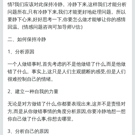
情?我们应该对此保持冷静。冷静下来,这样我们才能分析
问题所在,只有冷静下来,我们才能更好地处理问题。所以
要静下心来,好好思考一下,你要怎么做才能够让你的感情
回温。(情感问题咨询可加导师\/信:)
二、如何保持冷静
1、分析原因
一个人做错事时,首先考虑的不是他做错了什么,而是他做
错了什么。事实上,这只是人们主观臆断的感受,但是人们
很难控制自己的情绪。
2、建立一种自我的力量
无论是对方做错了什么,你都要表现出来,这并不是责怪对
方,而是从你做错事情的角度分析原因,你要冷静地想一想
你自己做了什么事,你想去哪里。
3、分析自己的原因