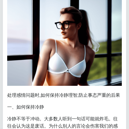
处理感情问题时,如何保持冷静理智,防止事态严重的后果
一、如何保持冷静
冷静不等于冲动。大多数人听到一句话可能就炸毛。往
往会认为这是废话。为什么别人的言论会伤害我们的感