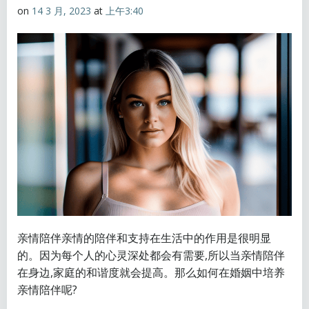
on
14 3 月, 2023
at
上午3:40
亲情陪伴亲情的陪伴和支持在生活中的作用是很明显
的。因为每个人的心灵深处都会有需要,所以当亲情陪伴
在身边,家庭的和谐度就会提高。那么如何在婚姻中培养
亲情陪伴呢?