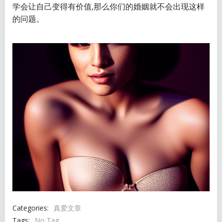
学会让自己变得有价值,那么你们的婚姻就不会出现这样
的问题。
Categories:
真爱文章
Tags:
No Tag