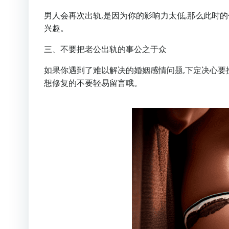
男人会再次出轨,是因为你的影响力太低,那么此时
兴趣。
三、不要把老公出轨的事公之于众
如果你遇到了难以解决的婚姻感情问题,下定决心要挽
想修复的不要轻易留言哦。