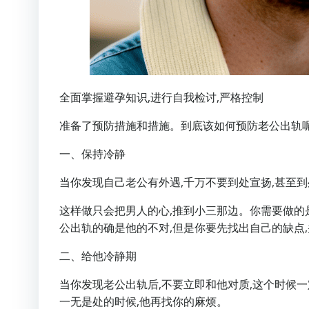
全面掌握避孕知识,进行自我检讨,严格控制
准备了预防措施和措施。到底该如何预防老公出轨
一、保持冷静
当你发现自己老公有外遇,千万不要到处宣扬,甚至
这样做只会把男人的心,推到小三那边。你需要做的
公出轨的确是他的不对,但是你要先找出自己的缺点
二、给他冷静期
当你发现老公出轨后,不要立即和他对质,这个时候
一无是处的时候,他再找你的麻烦。