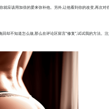
的你就应该用加倍的爱来弥补他。另外,让他看到你的改变,再次对
回却不知道怎么做,那么在评论区留言“修复”,试试我的方法。注