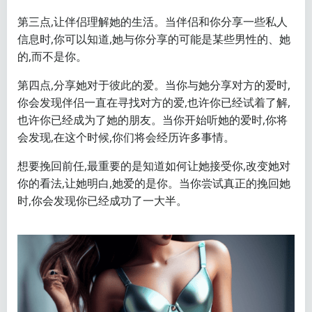
第三点,让伴侣理解她的生活。当伴侣和你分享一些私人
信息时,你可以知道,她与你分享的可能是某些男性的、她
的,而不是你。
第四点,分享她对于彼此的爱。当你与她分享对方的爱时,
你会发现伴侣一直在寻找对方的爱,也许你已经试着了解,
也许你已经成为了她的朋友。当你开始听她的爱时,你将
会发现,在这个时候,你们将会经历许多事情。
想要挽回前任,最重要的是知道如何让她接受你,改变她对
你的看法,让她明白,她爱的是你。当你尝试真正的挽回她
时,你会发现你已经成功了一大半。