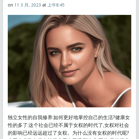
on
11 3 月, 2023
at
上午8:45
独立女性的自我修养:如何更好地掌控自己的生活?健康女
性的多了:这个社会已经不属于女权的时代了,女权对社会
的影响已经远远超过了女权。为什么没有女权的时代呢?