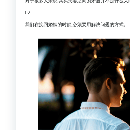
对于很多人来说,其实夫妻之间的矛盾并不是什么大
02
我们在挽回婚姻的时候,必须要用解决问题的方式。