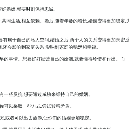
营好婚姻,就要时刻保持忠诚。
,共同生活,相互依赖。婚后,随着年龄的增长,婚姻变得更加稳定,
要有属于自己的私人空间,结婚之后,两个人的关系变得更加亲密,
,还会影响到家庭关系,影响到家庭的稳定和幸福。
迟早的事情。想要好好经营自己的婚姻,就要懂得珍惜和付出。而
会有一些反抗,想要通过威胁来维持自己的婚姻。
。你可以采取一些方式,尝试转移矛盾。
哭,或者可以出去旅游,让你们的婚姻更加稳定。