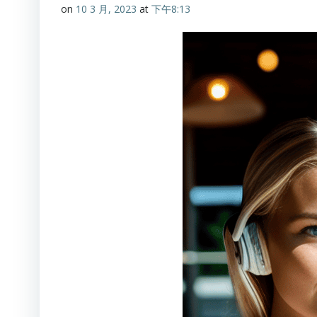
on
10 3 月, 2023
at
下午8:13