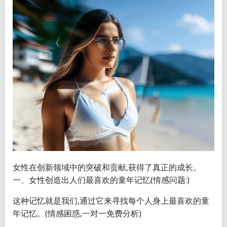
女性在创新领域中的突破和贡献,获得了真正的成长。
一、女性创造出人们最喜欢的童年记忆(情感问题:)
这种记忆就是我们,通过它来寻找每个人身上最喜欢的童
年记忆。(情感困惑,一对一免费分析)