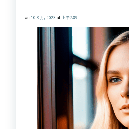
on
10 3 月, 2023
at
上午7:09