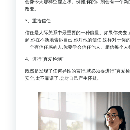
会像今天那样空虚乏味。例如,你的计划会有一个新
改变。
3、重拾信任
信任是人际关系中最重要的一种能量。如果你失去
起,你在不断地告诉自己,你对他的信任,这样对于
一个有信任感的人,你要学会信任他人。相信每个人
4、进行“真爱检测”
既然是发现了任何异性的言行,就必须要进行“真爱检
安全,太不靠谱了,会对自己产生怀疑。