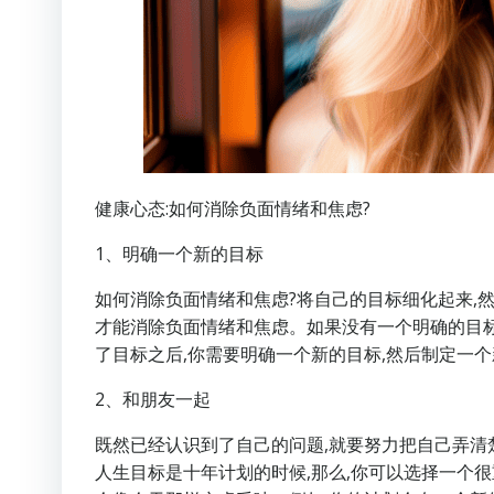
健康心态:如何消除负面情绪和焦虑?
1、明确一个新的目标
如何消除负面情绪和焦虑?将自己的目标细化起来,然
才能消除负面情绪和焦虑。如果没有一个明确的目标
了目标之后,你需要明确一个新的目标,然后制定一个新
2、和朋友一起
既然已经认识到了自己的问题,就要努力把自己弄清
人生目标是十年计划的时候,那么,你可以选择一个