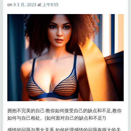
on
9 3 月, 2023
at
上午9:55
拥抱不完美的自己:教你如何接受自己的缺点和不足,教你
如何与自己相处。(如何面对自己的缺点和不足?)
感情的问题与男女关系,如何处理感情的问题有很大的关