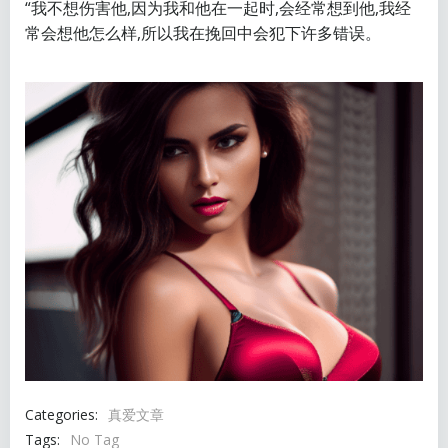
“我不想伤害他,因为我和他在一起时,会经常想到他,我经
常会想他怎么样,所以我在挽回中会犯下许多错误。
Categories:
真爱文章
Tags:
No Tag