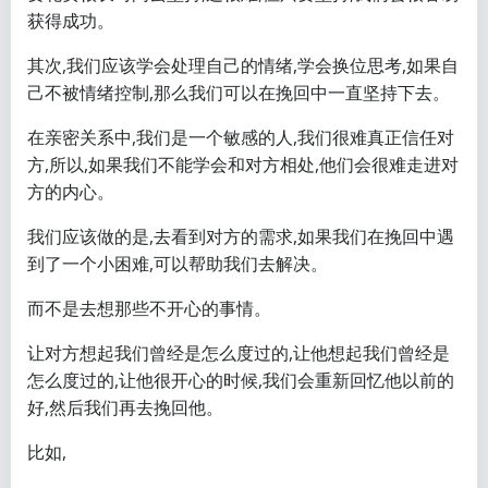
获得成功。
其次,我们应该学会处理自己的情绪,学会换位思考,如果自
己不被情绪控制,那么我们可以在挽回中一直坚持下去。
在亲密关系中,我们是一个敏感的人,我们很难真正信任对
方,所以,如果我们不能学会和对方相处,他们会很难走进对
方的内心。
我们应该做的是,去看到对方的需求,如果我们在挽回中遇
到了一个小困难,可以帮助我们去解决。
而不是去想那些不开心的事情。
让对方想起我们曾经是怎么度过的,让他想起我们曾经是
怎么度过的,让他很开心的时候,我们会重新回忆他以前的
好,然后我们再去挽回他。
比如,