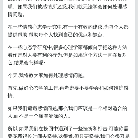
联。如果我们被感情所迷惑,我们就无法学会如何处理感
情问题。
在一些情感心态学研究中,有一个有效的建议,为每个人都
提供帮助,帮助每个人找到自己的优点和缺点。
在一些心态学研究中,很多心理学家都倾向于把这种方法
看作是对人类有利的行为,但是如果这个方法一直在反对
它,结果会怎样呢?
今天,我将教大家如何处理感情问题。
首先,做好心态学的工作,再考虑要不要学会和如何维护感
情。
如果我们遭遇感情问题,那么我们应该是一个相对适合的
人,而不是一个痛哭流涕的人。
所以,如果我们在挽回中遇到了一些挫折和打击,可能你需
要花费很长时间去坚持,这很难,但只要坚持,我们会很容易