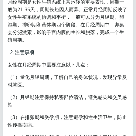
月经周期是女性生殖系统正常运转的重要表现，周期一
般为21-35天，周期长短因人而异。正常月经周期反映了
女性生殖系统的协调和平衡，一般可以分为月经期、卵
泡期、排卵期和黄体期四个阶段。在月经周期中，卵巢
会分泌激素，影响子宫内膜的生长和脱落，完成一个生
殖周期。
注意事项
女性在月经周期中需要注意以下几点：
（1）量化月经周期，了解自己的身体状况，发现异常及
时就医。
（2）月经期注意保持私密部位清洁，避免感染和交叉感
染。
（3）在排卵期和受孕期，注意避孕和性生活卫生，防止
性传播疾病。