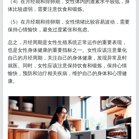
（4）在月经期和排卵期，女性体内的激素水平较低，身
体比较虚弱，需要注意饮食和锻炼。
（5）在月经期和排卵期，女性情绪比较容易波动，需要
保持心情愉快，避免过度紧张和焦虑。
总之，月经周期是女性生殖系统正常运作的重要表现，
也是女性身体健康的重要指标之一。女性应该注意量化
自己的月经周期，关注自己的身体健康，发现异常及时
就医。同时，女性应该注意保持饮食和锻炼，保持心情
愉快，预防和治疗相关疾病，维护自己的身体和心理健
康。