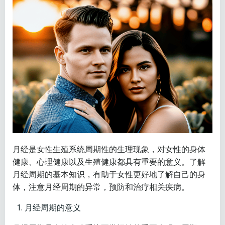
月经是女性生殖系统周期性的生理现象，对女性的身体
健康、心理健康以及生殖健康都具有重要的意义。了解
月经周期的基本知识，有助于女性更好地了解自己的身
体，注意月经周期的异常，预防和治疗相关疾病。
月经周期的意义