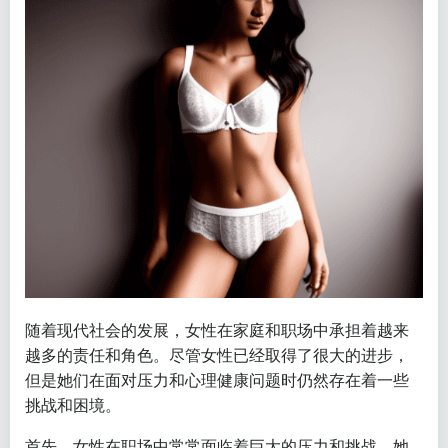
随着现代社会的发展，女性在家庭和职场中承担着越来
越多的责任和角色。尽管女性已经取得了很大的进步，
但是她们在面对压力和心理健康问题时仍然存在着一些
挑战和困境。
首先，女性在职场中常常面临着巨大的压力和挑战。她