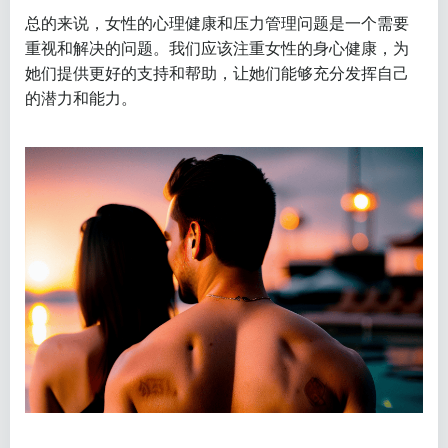
总的来说，女性的心理健康和压力管理问题是一个需要
重视和解决的问题。我们应该注重女性的身心健康，为
她们提供更好的支持和帮助，让她们能够充分发挥自己
的潜力和能力。