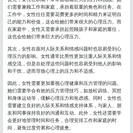
们需要兼顾工作和家庭，承担着双重的角色和任务。在
工作中，女性往往需要花费更多的时间和精力来证明自
己的能力和价值，这会给她们带来很大的心理压力。而
在家庭中，女性又需要承担起照顾孩子和家庭的重任，
这也会给她们带来巨大的心理压力。
其次，女性在面对人际关系和情感问题时也容易受到心
理压力的影响。女性通常比男性更加注重人际关系和情
感交流，但是在处理这些问题时也容易受到他人的影响
和干扰，进而导致心理上的压力和不适感。
因此，女性需要更加重视心理健康和压力管理的问题。
她们需要学会有效的压力管理技巧，如放松训练、冥想
和身体运动等，缓解心理压力和焦虑感。同时，女性也
需要建立良好的人际关系和情感支持体系，与家人、朋
友和同事保持良好的沟通和互动。此外，女性还需要学
会更好地管理时间和任务，合理安排工作和家庭的时
间，避免过度劳累和心理疲惫。