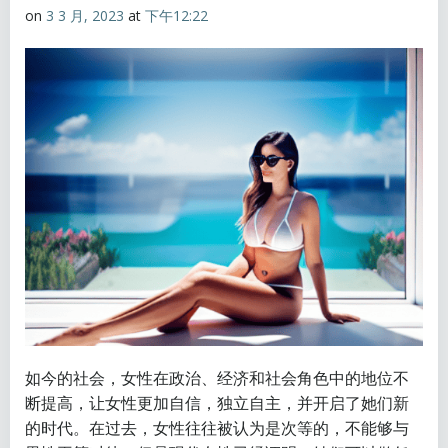
on
3 3 月, 2023
at
下午12:22
如今的社会，女性在政治、经济和社会角色中的地位不
断提高，让女性更加自信，独立自主，并开启了她们新
的时代。在过去，女性往往被认为是次等的，不能够与