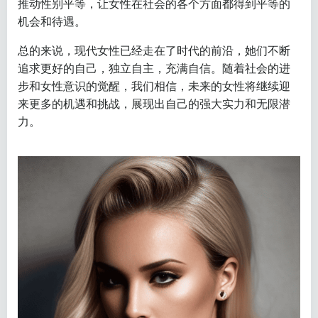
推动性别平等，让女性在社会的各个方面都得到平等的
机会和待遇。
总的来说，现代女性已经走在了时代的前沿，她们不断
追求更好的自己，独立自主，充满自信。随着社会的进
步和女性意识的觉醒，我们相信，未来的女性将继续迎
来更多的机遇和挑战，展现出自己的强大实力和无限潜
力。