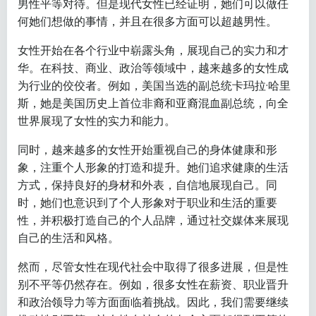
男性平等对待。但是现代女性已经证明，她们可以做任
何她们想做的事情，并且在很多方面可以超越男性。
女性开始在各个行业中崭露头角，展现自己的实力和才
华。在科技、商业、政治等领域中，越来越多的女性成
为行业的佼佼者。例如，美国当选的副总统卡玛拉·哈里
斯，她是美国历史上首位非裔和亚裔混血副总统，向全
世界展现了女性的实力和能力。
同时，越来越多的女性开始重视自己的身体健康和形
象，注重个人形象的打造和提升。她们追求健康的生活
方式，保持良好的身材和外表，自信地展现自己。同
时，她们也意识到了个人形象对于职业和生活的重要
性，并积极打造自己的个人品牌，通过社交媒体来展现
自己的生活和风格。
然而，尽管女性在现代社会中取得了很多进展，但是性
别不平等仍然存在。例如，很多女性在薪资、职业晋升
和政治领导力等方面面临着挑战。因此，我们需要继续